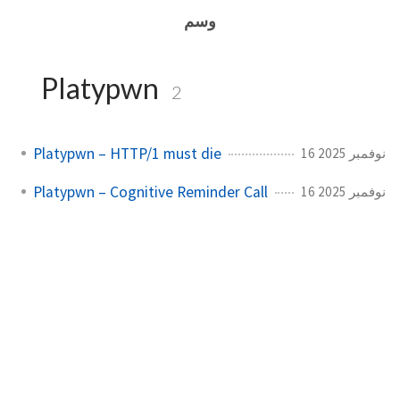
وسم
Platypwn
2
Platypwn – HTTP/1 must die
16 نوفمبر 2025
Platypwn – Cognitive Reminder Call
16 نوفمبر 2025