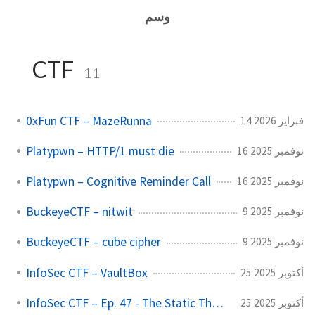
وسم
CTF
11
0xFun CTF – MazeRunna
14 فبراير 2026
Platypwn – HTTP/1 must die
16 نوفمبر 2025
Platypwn – Cognitive Reminder Call
16 نوفمبر 2025
BuckeyeCTF – nitwit
9 نوفمبر 2025
BuckeyeCTF – cube cipher
9 نوفمبر 2025
InfoSec CTF – VaultBox
25 أكتوبر 2025
InfoSec CTF – Ep. 47 - The Static Theory
25 أكتوبر 2025