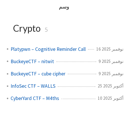
وسم
Crypto
5
Platypwn – Cognitive Reminder Call
16 نوفمبر 2025
BuckeyeCTF – nitwit
9 نوفمبر 2025
BuckeyeCTF – cube cipher
9 نوفمبر 2025
InfoSec CTF – WALLS
25 أكتوبر 2025
CyberYard CTF – M4ths
10 أكتوبر 2025